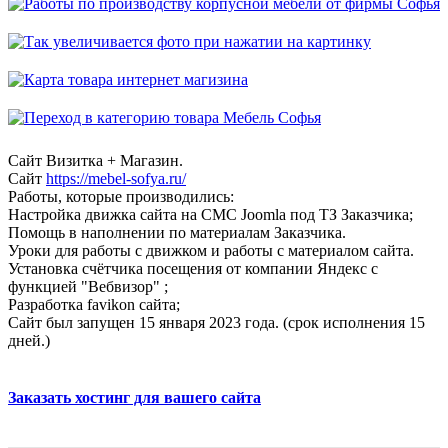
Сайт Визитка + Магазин.
Сайт
https://mebel-sofya.ru/
Работы, которые производились:
Настройка движка сайта на СМС Joomla под ТЗ Заказчика;
Помощь в наполнении по материалам Заказчика.
Уроки для работы с движком и работы с материалом сайта.
Установка счётчика посещения от компании Яндекс с
функцией "Вебвизор" ;
Разработка favikon сайта;
Сайт был запущен 15 января 2023 года. (срок исполнения 15
дней.)
Заказать хостинг для вашего сайта