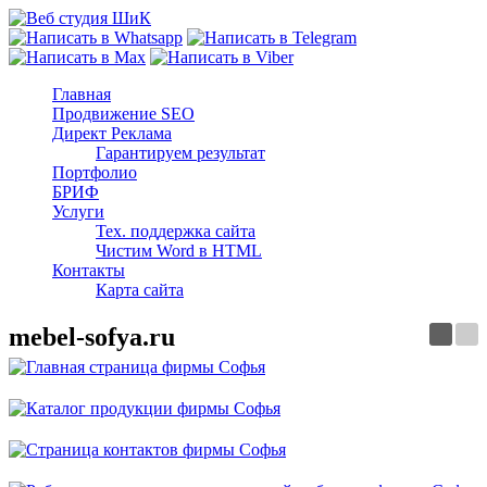
Главная
Продвижение SEO
Директ Реклама
Гарантируем результат
Портфолио
БРИФ
Услуги
Тех. поддержка сайта
Чистим Word в HTML
Контакты
Карта сайта
mebel-sofya.ru