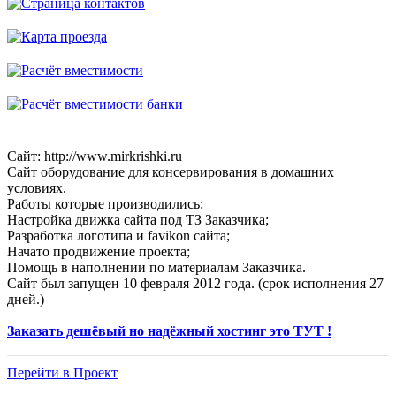
Сайт: http://www.mirkrishki.ru
Сайт оборудование для консервирования в домашних
условиях.
Работы которые производились:
Настройка движка сайта под ТЗ Заказчика;
Разработка логотипа и favikon сайта;
Начато продвижение проекта;
Помощь в наполнении по материалам Заказчика.
Сайт был запущен 10 февраля 2012 года. (срок исполнения 27
дней.)
Заказать дешёвый но надёжный хостинг это ТУТ !
Перейти в Проект