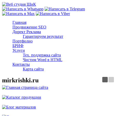
Главная
Продвижение SEO
Директ Реклама
Гарантируем результат
Портфолио
БРИФ
Услуги
Тех. поддержка сайта
Чистим Word в HTML
Контакты
Карта сайта
mirkrishki.ru